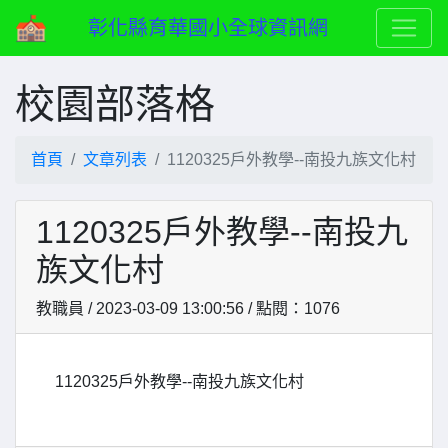
彰化縣育華國小全球資訊網
校園部落格
首頁
文章列表
1120325戶外教學--南投九族文化村
1120325戶外教學--南投九
族文化村
教職員 / 2023-03-09 13:00:56 / 點閱：1076
1120325戶外教學--南投九族文化村