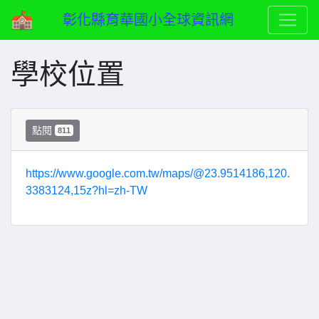
彰化縣育華國小全球資訊網
學校位置
點閱
811
https://www.google.com.tw/maps/@23.9514186,120.
3383124,15z?hl=zh-TW