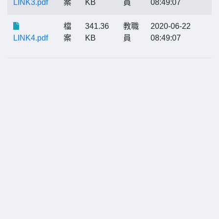
LINK3.pdf
案
KB
員
08:49:07
檔
341.36
教職
2020-06-22
LINK4.pdf
案
KB
員
08:49:07