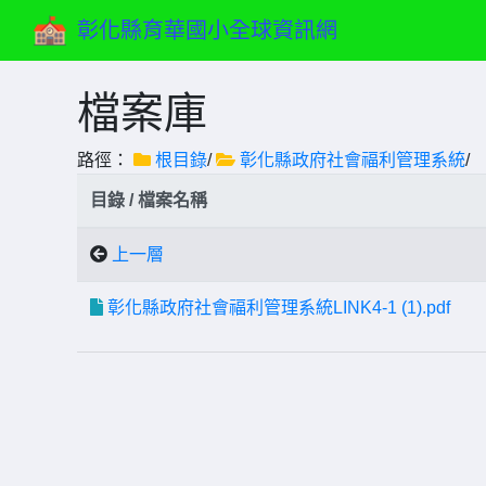
彰化縣育華國小全球資訊網
檔案庫
路徑：
根目錄
/
彰化縣政府社會福利管理系統
/
目錄 / 檔案名稱
上一層
彰化縣政府社會福利管理系統LINK4-1 (1).pdf