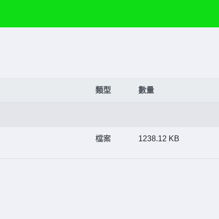
類型
數量
檔案
1238.12 KB