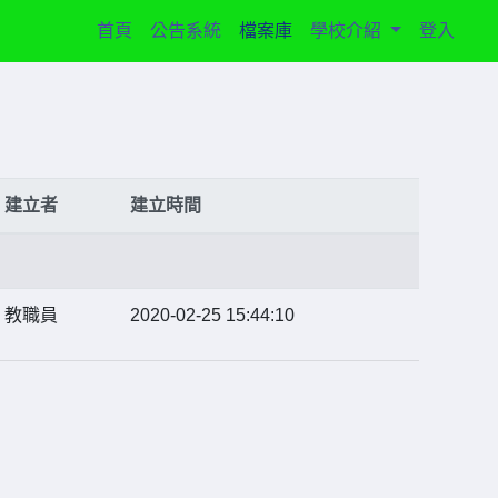
(current)
首頁
公告系統
檔案庫
學校介紹
登入
建立者
建立時間
教職員
2020-02-25 15:44:10