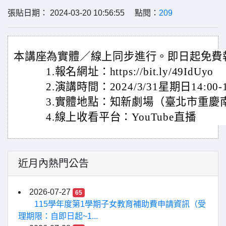
張貼日期： 2024-03-20 10:56:55 點閱：
209
本講座為實體／線上同步進行。即日起免費
1.報名網址：https://bit.ly/49Id
2.演講時間：2024/3/31星期日14:00-1
3.實體地點：知新劇場（臺北市重慶南路
4.線上收看平台：YouTube直播
近月內熱門公告
2026-07-27
65
115學年度第1學期子女教育補助費申請資訊（受
理期限：自即日起~1...