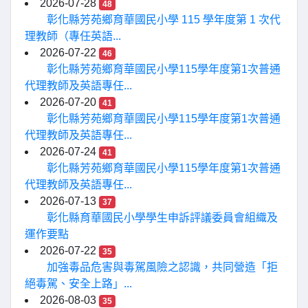
2026-07-28
48
彰化縣芳苑鄉育華國民小學 115 學年度第 1 次代
理教師（專任英語...
2026-07-22
46
彰化縣芳苑鄉育華國民小學115學年度第1次普通
代理教師及英語專任...
2026-07-20
41
彰化縣芳苑鄉育華國民小學115學年度第1次普通
代理教師及英語專任...
2026-07-24
41
彰化縣芳苑鄉育華國民小學115學年度第1次普通
代理教師及英語專任...
2026-07-13
37
彰化縣育華國民小學學生申訴評議委員會組織及
運作要點
2026-07-22
35
加強毒品危害與毒駕風險之認識，共同營造「拒
絕毒駕、安全上路」...
2026-08-03
35