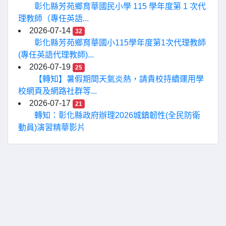
彰化縣芳苑鄉育華國民小學 115 學年度第 1 次代
理教師（專任英語...
2026-07-14
32
彰化縣芳苑鄉育華國小115學年度第1次代理教師
(專任英語代理教師)...
2026-07-19
25
【轉知】暑假期間天氣炎熱，請貴校持續運用學
校網頁及網路社群等...
2026-07-17
21
轉知：彰化縣政府辦理2026城鎮韌性(全民防衛
動員)演習精華影片