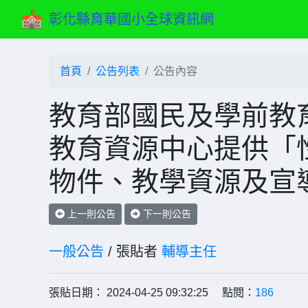
彰化縣育華國小全球資訊網
首頁
公告列表
公告內容
教育部國民及學前教
教育資源中心提供「
物件、教學資源及宣
上一則公告
下一則公告
一般公告
/ 張貼者
輔導主任
張貼日期： 2024-04-25 09:32:25 點閱：
186