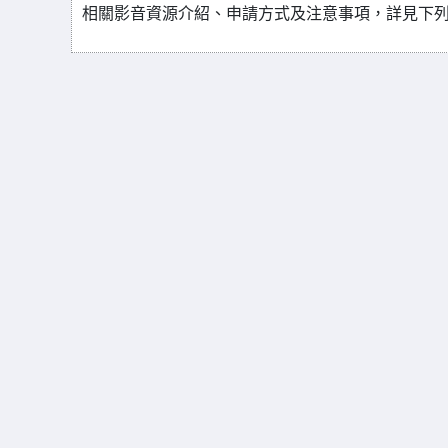
相關影音資源介紹、申請方式及注意事項，詳見下列網址：https:/