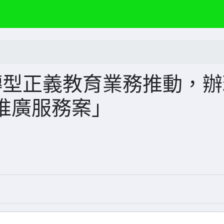
轉型正義教育業務推動，辦
推廣服務案」