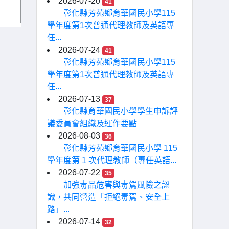
2026-07-20
41
彰化縣芳苑鄉育華國民小學115
學年度第1次普通代理教師及英語專
任...
2026-07-24
41
彰化縣芳苑鄉育華國民小學115
學年度第1次普通代理教師及英語專
任...
2026-07-13
37
彰化縣育華國民小學學生申訴評
議委員會組織及運作要點
2026-08-03
36
彰化縣芳苑鄉育華國民小學 115
學年度第 1 次代理教師（專任英語...
2026-07-22
35
加強毒品危害與毒駕風險之認
識，共同營造「拒絕毒駕、安全上
路」...
2026-07-14
32