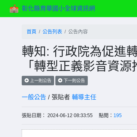
彰化縣育華國小全球資訊網
首頁
公告列表
公告內容
轉知: 行政院為促進
「轉型正義影音資源
上一則公告
下一則公告
一般公告
/ 張貼者
輔導主任
張貼日期： 2024-06-12 08:33:55 點閱：
195