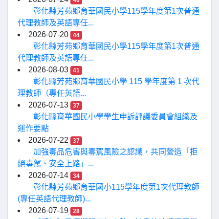
46
彰化縣芳苑鄉育華國民小學115學年度第1次普通
代理教師及英語專任...
2026-07-20
44
彰化縣芳苑鄉育華國民小學115學年度第1次普通
代理教師及英語專任...
2026-08-03
41
彰化縣芳苑鄉育華國民小學 115 學年度第 1 次代
理教師（專任英語...
2026-07-13
37
彰化縣育華國民小學學生申訴評議委員會組織及
運作要點
2026-07-22
37
加強毒品危害與毒駕風險之認識，共同營造「拒
絕毒駕、安全上路」...
2026-07-14
34
彰化縣芳苑鄉育華國小115學年度第1次代理教師
(專任英語代理教師)...
2026-07-19
28