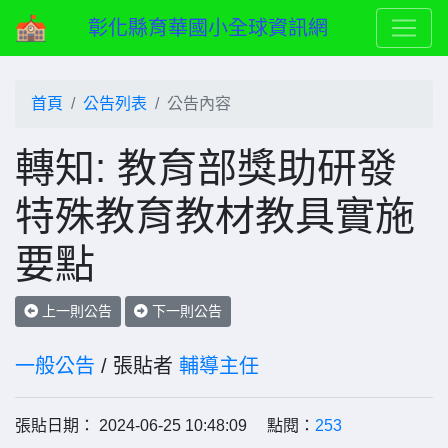
彰化縣育華國小全球資訊網
首頁
公告列表
公告內容
轉知: 教育部獎助研發
特殊教育教材教具實施
要點
上一則公告
下一則公告
一般公告
/ 張貼者
輔導主任
張貼日期： 2024-06-25 10:48:09 點閱：
253