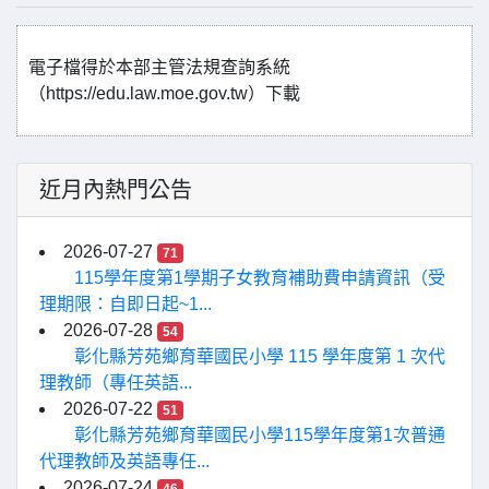
電子檔得於本部主管法規查詢系統
（https://edu.law.moe.gov.tw）下載
近月內熱門公告
2026-07-27
71
115學年度第1學期子女教育補助費申請資訊（受
理期限：自即日起~1...
2026-07-28
54
彰化縣芳苑鄉育華國民小學 115 學年度第 1 次代
理教師（專任英語...
2026-07-22
51
彰化縣芳苑鄉育華國民小學115學年度第1次普通
代理教師及英語專任...
2026-07-24