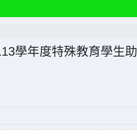
13學年度特殊教育學生