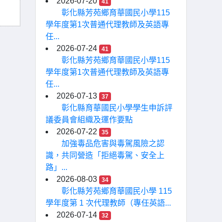
2026-07-20
41
彰化縣芳苑鄉育華國民小學115
學年度第1次普通代理教師及英語專
任...
2026-07-24
41
彰化縣芳苑鄉育華國民小學115
學年度第1次普通代理教師及英語專
任...
2026-07-13
37
彰化縣育華國民小學學生申訴評
議委員會組織及運作要點
2026-07-22
35
加強毒品危害與毒駕風險之認
識，共同營造「拒絕毒駕、安全上
路」...
2026-08-03
34
彰化縣芳苑鄉育華國民小學 115
學年度第 1 次代理教師（專任英語...
2026-07-14
32