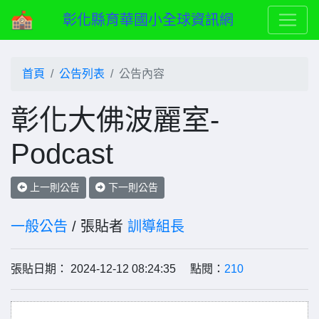
彰化縣育華國小全球資訊網
首頁
公告列表
公告內容
彰化大佛波麗室-
Podcast
上一則公告
下一則公告
一般公告
/ 張貼者
訓導組長
張貼日期： 2024-12-12 08:24:35 點閱：
210