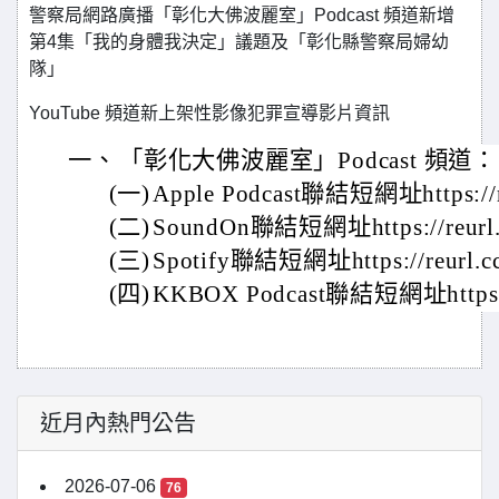
警察局網路廣播「彰化大佛波麗室」Podcast 頻道新增
第4集「我的身體我決定」議題及「彰化縣警察局婦幼
隊」
YouTube 頻道新上架性影像犯罪宣導影片資訊
一、
「彰化大佛波麗室」Podcast 頻道：
(一)
Apple Podcast聯結短網址https://
(二)
SoundOn聯結短網址https://reurl
(三)
Spotify聯結短網址https://reurl.
(四)
KKBOX Podcast聯結短網址https:/
近月內熱門公告
2026-07-06
76