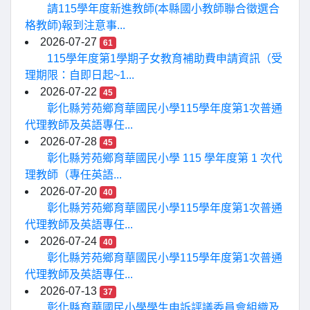
請115學年度新進教師(本縣國小教師聯合徵選合
格教師)報到注意事...
2026-07-27
61
115學年度第1學期子女教育補助費申請資訊（受
理期限：自即日起~1...
2026-07-22
45
彰化縣芳苑鄉育華國民小學115學年度第1次普通
代理教師及英語專任...
2026-07-28
45
彰化縣芳苑鄉育華國民小學 115 學年度第 1 次代
理教師（專任英語...
2026-07-20
40
彰化縣芳苑鄉育華國民小學115學年度第1次普通
代理教師及英語專任...
2026-07-24
40
彰化縣芳苑鄉育華國民小學115學年度第1次普通
代理教師及英語專任...
2026-07-13
37
彰化縣育華國民小學學生申訴評議委員會組織及