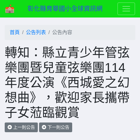
彰化縣育華國小全球資訊網
首頁
公告列表
公告內容
轉知：縣立青少年管弦
樂團暨兒童弦樂團114
年度公演《西城愛之幻
想曲》，歡迎家長攜帶
子女蒞臨觀賞
上一則公告
下一則公告