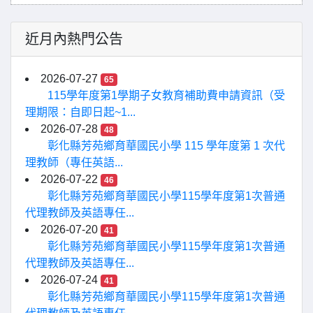
近月內熱門公告
2026-07-27
65
115學年度第1學期子女教育補助費申請資訊（受
理期限：自即日起~1...
2026-07-28
48
彰化縣芳苑鄉育華國民小學 115 學年度第 1 次代
理教師（專任英語...
2026-07-22
46
彰化縣芳苑鄉育華國民小學115學年度第1次普通
代理教師及英語專任...
2026-07-20
41
彰化縣芳苑鄉育華國民小學115學年度第1次普通
代理教師及英語專任...
2026-07-24
41
彰化縣芳苑鄉育華國民小學115學年度第1次普通