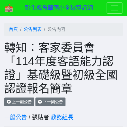
彰化縣育華國小全球資訊網
首頁
公告列表
公告內容
轉知：客家委員會
「114年度客語能力認
證」基礎級暨初級全國
認證報名簡章
上一則公告
下一則公告
一般公告
/ 張貼者
教務組長