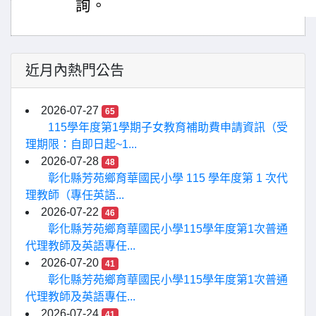
詢。
近月內熱門公告
2026-07-27
65
115學年度第1學期子女教育補助費申請資訊（受
理期限：自即日起~1...
2026-07-28
48
彰化縣芳苑鄉育華國民小學 115 學年度第 1 次代
理教師（專任英語...
2026-07-22
46
彰化縣芳苑鄉育華國民小學115學年度第1次普通
代理教師及英語專任...
2026-07-20
41
彰化縣芳苑鄉育華國民小學115學年度第1次普通
代理教師及英語專任...
2026-07-24
41