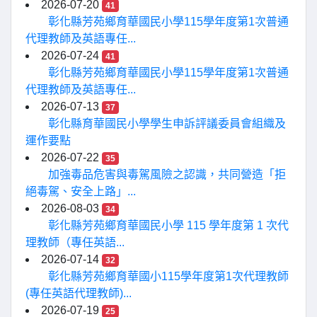
2026-07-20
41
彰化縣芳苑鄉育華國民小學115學年度第1次普通
代理教師及英語專任...
2026-07-24
41
彰化縣芳苑鄉育華國民小學115學年度第1次普通
代理教師及英語專任...
2026-07-13
37
彰化縣育華國民小學學生申訴評議委員會組織及
運作要點
2026-07-22
35
加強毒品危害與毒駕風險之認識，共同營造「拒
絕毒駕、安全上路」...
2026-08-03
34
彰化縣芳苑鄉育華國民小學 115 學年度第 1 次代
理教師（專任英語...
2026-07-14
32
彰化縣芳苑鄉育華國小115學年度第1次代理教師
(專任英語代理教師)...
2026-07-19
25