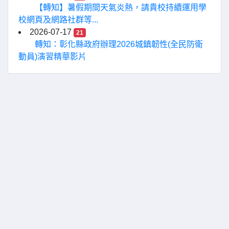
【轉知】暑假期間天氣炎熱，請貴校持續運用學
校網頁及網路社群等...
2026-07-17
21
轉知：彰化縣政府辦理2026城鎮韌性(全民防衛
動員)演習精華影片