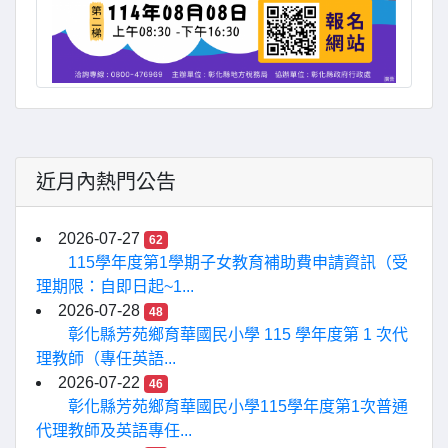
近月內熱門公告
2026-07-27
62
115學年度第1學期子女教育補助費申請資訊（受
理期限：自即日起~1...
2026-07-28
48
彰化縣芳苑鄉育華國民小學 115 學年度第 1 次代
理教師（專任英語...
2026-07-22
46
彰化縣芳苑鄉育華國民小學115學年度第1次普通
代理教師及英語專任...