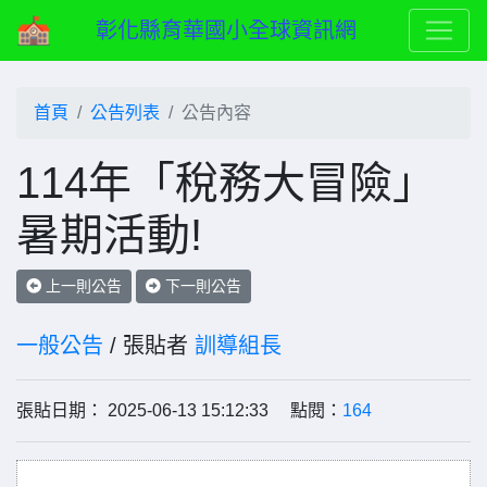
彰化縣育華國小全球資訊網
首頁
公告列表
公告內容
114年「稅務大冒險」
暑期活動!
上一則公告
下一則公告
一般公告
/ 張貼者
訓導組長
張貼日期： 2025-06-13 15:12:33 點閱：
164