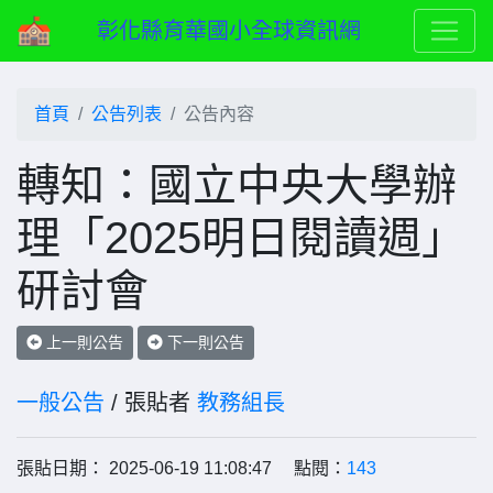
彰化縣育華國小全球資訊網
首頁
公告列表
公告內容
轉知：國立中央大學辦
理「2025明日閱讀週」
研討會
上一則公告
下一則公告
一般公告
/ 張貼者
教務組長
張貼日期： 2025-06-19 11:08:47 點閱：
143