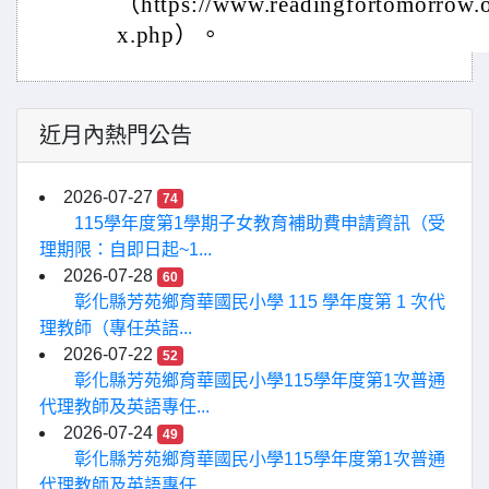
（https://www.readingfortomorrow.
x.php）。
近月內熱門公告
2026-07-27
74
115學年度第1學期子女教育補助費申請資訊（受
理期限：自即日起~1...
2026-07-28
60
彰化縣芳苑鄉育華國民小學 115 學年度第 1 次代
理教師（專任英語...
2026-07-22
52
彰化縣芳苑鄉育華國民小學115學年度第1次普通
代理教師及英語專任...
2026-07-24
49
彰化縣芳苑鄉育華國民小學115學年度第1次普通
代理教師及英語專任...