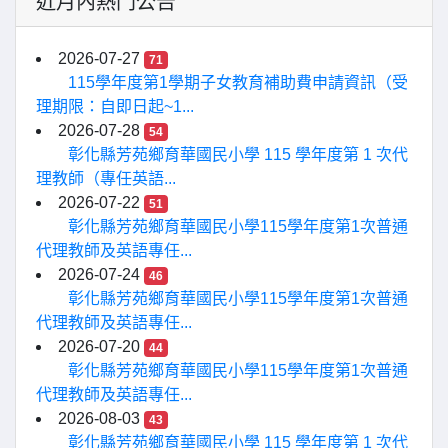
近月內熱門公告
2026-07-27
71
115學年度第1學期子女教育補助費申請資訊（受
理期限：自即日起~1...
2026-07-28
54
彰化縣芳苑鄉育華國民小學 115 學年度第 1 次代
理教師（專任英語...
2026-07-22
51
彰化縣芳苑鄉育華國民小學115學年度第1次普通
代理教師及英語專任...
2026-07-24
46
彰化縣芳苑鄉育華國民小學115學年度第1次普通
代理教師及英語專任...
2026-07-20
44
彰化縣芳苑鄉育華國民小學115學年度第1次普通
代理教師及英語專任...
2026-08-03
43
彰化縣芳苑鄉育華國民小學 115 學年度第 1 次代