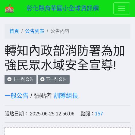
彰化縣育華國小全球資訊網
首頁
公告列表
公告內容
轉知內政部消防署為加
強民眾水域安全宣導!
上一則公告
下一則公告
一般公告
/ 張貼者
訓導組長
張貼日期： 2025-06-25 12:56:06 點閱：
157