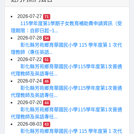
2026-07-27
71
115學年度第1學期子女教育補助費申請資訊（受
理期限：自即日起~1...
2026-07-28
54
彰化縣芳苑鄉育華國民小學 115 學年度第 1 次代
理教師（專任英語...
2026-07-22
51
彰化縣芳苑鄉育華國民小學115學年度第1次普通
代理教師及英語專任...
2026-07-24
46
彰化縣芳苑鄉育華國民小學115學年度第1次普通
代理教師及英語專任...
2026-07-20
44
彰化縣芳苑鄉育華國民小學115學年度第1次普通
代理教師及英語專任...
2026-08-03
43
彰化縣芳苑鄉育華國民小學 115 學年度第 1 次代