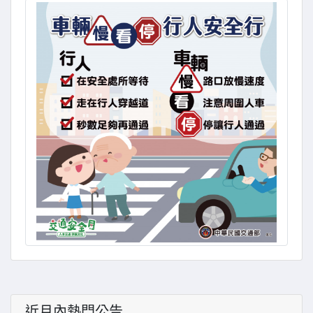
近月內熱門公告