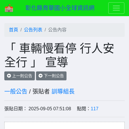
彰化縣育華國小全球資訊網
首頁
公告列表
公告內容
「 車輛慢看停 行人安
全行 」 宣導
上一則公告
下一則公告
一般公告
/ 張貼者
訓導組長
張貼日期： 2025-09-05 07:51:08 點閱：
117