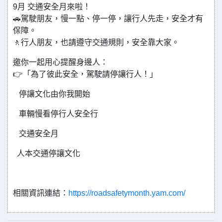
9月 交通安全月來啦！
🚗駕駛朋友，慢一點、停一停，讓行人先走，安全才有
保障。
🚶行人朋友，也請遵守交通規則，安全靠大家。
邀你一起用心提醒身邊人：
👉「為了彼此安全，駕駛請停讓行人！」
停讓文化由你我開始
車輛慢看停行人安全行
交通安全月
人本交通停讓文化
相關資訊連結：
https://roadsafetymonth.yam.com/