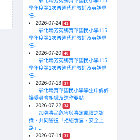
彰化縣芳苑鄉育華國民小學115
學年度第1次普通代理教師及英語專
任...
2026-07-24
41
彰化縣芳苑鄉育華國民小學115
學年度第1次普通代理教師及英語專
任...
2026-07-20
40
彰化縣芳苑鄉育華國民小學115
學年度第1次普通代理教師及英語專
任...
2026-07-13
37
彰化縣育華國民小學學生申訴評
議委員會組織及運作要點
2026-07-22
34
加強毒品危害與毒駕風險之認
識，共同營造「拒絕毒駕、安全上
路」...
2026-07-14
31