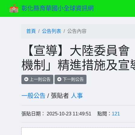
彰化縣育華國小全球資訊網
首頁
公告列表
公告內容
【宣導】大陸委員會
機制」精進措施及宣
上一則公告
下一則公告
一般公告
/ 張貼者
人事
張貼日期： 2025-10-23 11:49:51 點閱：
121