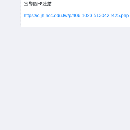
宣導圖卡連結
https://cljh.hcc.edu.tw/p/406-1023-513042,r425.php