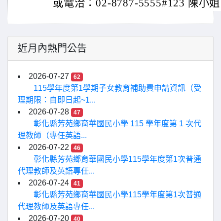
或電洽：02-8787-5555#123 陳小
近月內熱門公告
2026-07-27
62
115學年度第1學期子女教育補助費申請資訊（受
理期限：自即日起~1...
2026-07-28
47
彰化縣芳苑鄉育華國民小學 115 學年度第 1 次代
理教師（專任英語...
2026-07-22
46
彰化縣芳苑鄉育華國民小學115學年度第1次普通
代理教師及英語專任...
2026-07-24
41
彰化縣芳苑鄉育華國民小學115學年度第1次普通
代理教師及英語專任...
2026-07-20
40