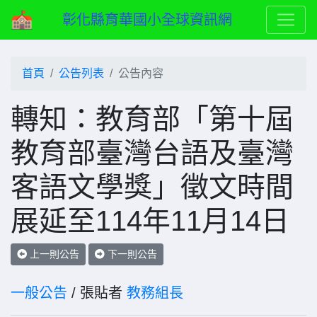
彰化縣育華國小全球資訊網
首頁
公告列表
公告內容
轉知：教育部「第十屆
教育部臺灣台語及臺灣
客語文學獎」徵文時間
展延至114年11月14日
上一則公告
下一則公告
一般公告
/ 張貼者
教務組長