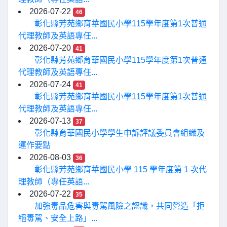
2026-07-22
46
彰化縣芳苑鄉育華國民小學115學年度第1次普通
代理教師及英語專任...
2026-07-20
41
彰化縣芳苑鄉育華國民小學115學年度第1次普通
代理教師及英語專任...
2026-07-24
41
彰化縣芳苑鄉育華國民小學115學年度第1次普通
代理教師及英語專任...
2026-07-13
37
彰化縣育華國民小學學生申訴評議委員會組織及
運作要點
2026-08-03
36
彰化縣芳苑鄉育華國民小學 115 學年度第 1 次代
理教師（專任英語...
2026-07-22
35
加強毒品危害與毒駕風險之認識，共同營造「拒
絕毒駕、安全上路」...