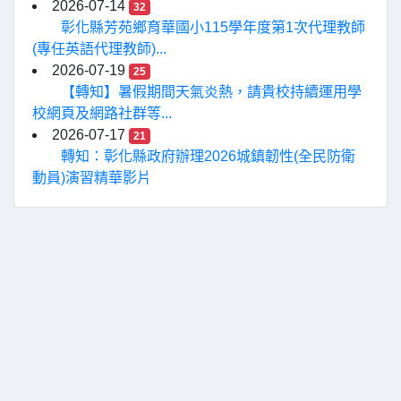
2026-07-14
32
彰化縣芳苑鄉育華國小115學年度第1次代理教師
(專任英語代理教師)...
2026-07-19
25
【轉知】暑假期間天氣炎熱，請貴校持續運用學
校網頁及網路社群等...
2026-07-17
21
轉知：彰化縣政府辦理2026城鎮韌性(全民防衛
動員)演習精華影片