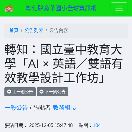
彰化縣育華國小全球資訊網
首頁
公告列表
公告內容
轉知：國立臺中教育大
學「AI × 英語／雙語有
效教學設計工作坊」
上一則公告
下一則公告
一般公告
/ 張貼者
教務組長
張貼日期： 2025-12-05 15:47:48 點閱：
104