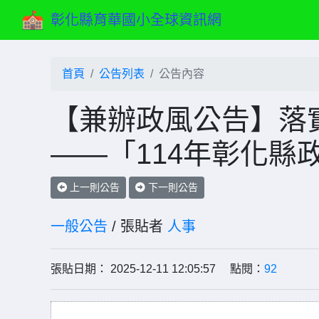
彰化縣育華國小全球資訊網
首頁
公告列表
公告內容
【兼辦政風公告】落
——「114年彰化縣
上一則公告
下一則公告
一般公告
/ 張貼者
人事
張貼日期： 2025-12-11 12:05:57 點閱：
92