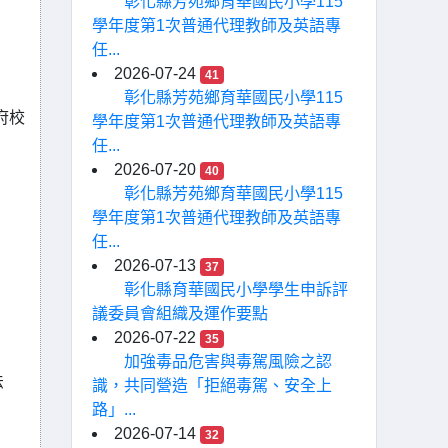
彰化縣芳苑鄉育華國民小學115
學年度第1次普通代理教師及英語專
任...
2026-07-24
41
彰化縣芳苑鄉育華國民小學115
府校
學年度第1次普通代理教師及英語專
任...
2026-07-20
40
彰化縣芳苑鄉育華國民小學115
學年度第1次普通代理教師及英語專
任...
2026-07-13
37
彰化縣育華國民小學學生申訴評
議委員會組織及運作要點
2026-07-22
35
加強毒品危害與毒駕風險之認
法
識，共同營造「拒絕毒駕、安全上
路」...
2026-07-14
32