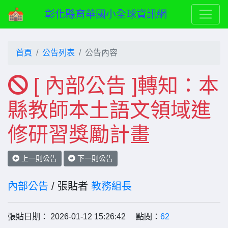
彰化縣育華國小全球資訊網
首頁
公告列表
公告內容
[ 內部公告 ]轉知：本
縣教師本土語文領域進
修研習獎勵計畫
上一則公告
下一則公告
內部公告
/ 張貼者
教務組長
張貼日期： 2026-01-12 15:26:42 點閱：
62