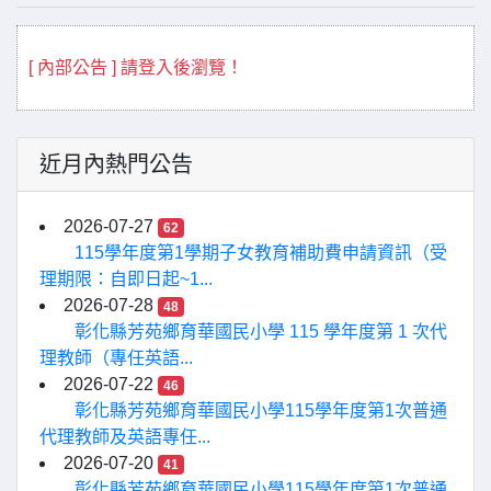
[ 內部公告 ] 請登入後瀏覽！
近月內熱門公告
2026-07-27
62
115學年度第1學期子女教育補助費申請資訊（受
理期限：自即日起~1...
2026-07-28
48
彰化縣芳苑鄉育華國民小學 115 學年度第 1 次代
理教師（專任英語...
2026-07-22
46
彰化縣芳苑鄉育華國民小學115學年度第1次普通
代理教師及英語專任...
2026-07-20
41
彰化縣芳苑鄉育華國民小學115學年度第1次普通