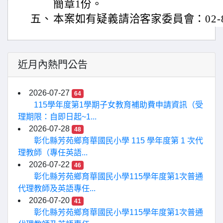
簡章1份。
五、
本案如有疑義請洽客家委員會：02-899
近月內熱門公告
2026-07-27
64
115學年度第1學期子女教育補助費申請資訊（受
理期限：自即日起~1...
2026-07-28
48
彰化縣芳苑鄉育華國民小學 115 學年度第 1 次代
理教師（專任英語...
2026-07-22
46
彰化縣芳苑鄉育華國民小學115學年度第1次普通
代理教師及英語專任...
2026-07-20
41
彰化縣芳苑鄉育華國民小學115學年度第1次普通