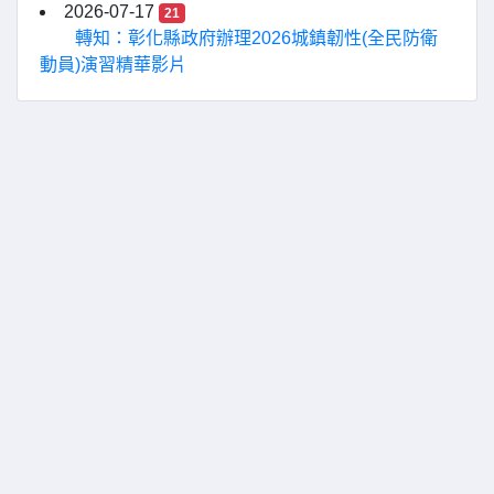
2026-07-17
21
轉知：彰化縣政府辦理2026城鎮韌性(全民防衛
動員)演習精華影片