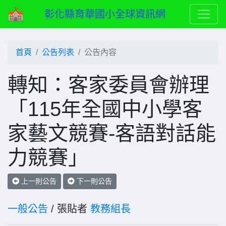
彰化縣育華國小全球資訊網
首頁
公告列表
公告內容
轉知：客家委員會辦理
「115年全國中小學客
家藝文競賽-客語對話能
力競賽」
上一則公告
下一則公告
一般公告
/ 張貼者
教務組長