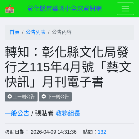
彰化縣育華國小全球資訊網
首頁
公告列表
公告內容
轉知：彰化縣文化局發
行之115年4月號「藝文
快訊」月刊電子書
上一則公告
下一則公告
一般公告
/ 張貼者
教務組長
張貼日期： 2026-04-09 14:31:36 點閱：
132