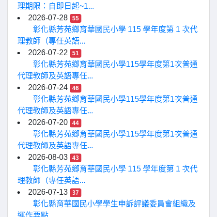
理期限：自即日起~1...
2026-07-28
55
彰化縣芳苑鄉育華國民小學 115 學年度第 1 次代
理教師（專任英語...
2026-07-22
51
彰化縣芳苑鄉育華國民小學115學年度第1次普通
代理教師及英語專任...
2026-07-24
46
彰化縣芳苑鄉育華國民小學115學年度第1次普通
代理教師及英語專任...
2026-07-20
44
彰化縣芳苑鄉育華國民小學115學年度第1次普通
代理教師及英語專任...
2026-08-03
43
彰化縣芳苑鄉育華國民小學 115 學年度第 1 次代
理教師（專任英語...
2026-07-13
37
彰化縣育華國民小學學生申訴評議委員會組織及
運作要點