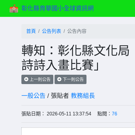
彰化縣育華國小全球資訊網
首頁
公告列表
公告內容
轉知：彰化縣文化局「
詩詩入畫比賽」
上一則公告
下一則公告
一般公告
/ 張貼者
教務組長
張貼日期： 2026-05-11 13:37:54 點閱：
76