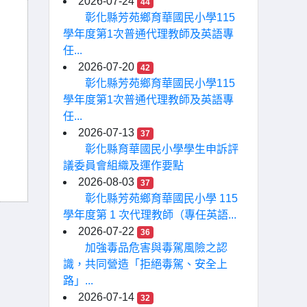
2026-07-24
44
彰化縣芳苑鄉育華國民小學115
學年度第1次普通代理教師及英語專
任...
2026-07-20
42
彰化縣芳苑鄉育華國民小學115
學年度第1次普通代理教師及英語專
任...
2026-07-13
37
彰化縣育華國民小學學生申訴評
議委員會組織及運作要點
2026-08-03
37
彰化縣芳苑鄉育華國民小學 115
學年度第 1 次代理教師（專任英語...
2026-07-22
36
加強毒品危害與毒駕風險之認
識，共同營造「拒絕毒駕、安全上
路」...
2026-07-14
32