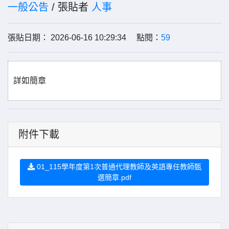
一般公告
/ 張貼者
人事
張貼日期： 2026-06-16 10:29:34 點閱：
59
詳如簡章
附件下載
01_115學年度第1次普通代理教師及英語專任教師甄
選簡章.pdf