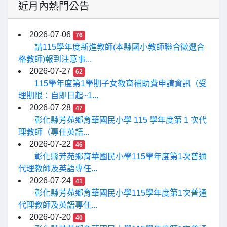
近月內熱門公告
2026-07-06
76
請115學年度新進教師(本縣國小教師聯合徵選合
格教師)報到注意事...
2026-07-27
62
115學年度第1學期子女教育補助費申請資訊（受
理期限：自即日起~1...
2026-07-28
47
彰化縣芳苑鄉育華國民小學 115 學年度第 1 次代
理教師（專任英語...
2026-07-22
46
彰化縣芳苑鄉育華國民小學115學年度第1次普通
代理教師及英語專任...
2026-07-24
41
彰化縣芳苑鄉育華國民小學115學年度第1次普通
代理教師及英語專任...
2026-07-20
40