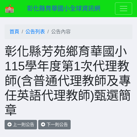
彰化縣育華國小全球資訊網
首頁
公告列表
公告內容
彰化縣芳苑鄉育華國小
115學年度第1次代理教
師(含普通代理教師及專
任英語代理教師)甄選簡
章
上一則公告
下一則公告