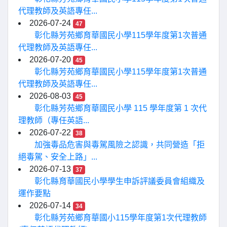
代理教師及英語專任...
2026-07-24
47
彰化縣芳苑鄉育華國民小學115學年度第1次普通
代理教師及英語專任...
2026-07-20
45
彰化縣芳苑鄉育華國民小學115學年度第1次普通
代理教師及英語專任...
2026-08-03
45
彰化縣芳苑鄉育華國民小學 115 學年度第 1 次代
理教師（專任英語...
2026-07-22
38
加強毒品危害與毒駕風險之認識，共同營造「拒
絕毒駕、安全上路」...
2026-07-13
37
彰化縣育華國民小學學生申訴評議委員會組織及
運作要點
2026-07-14
34
彰化縣芳苑鄉育華國小115學年度第1次代理教師