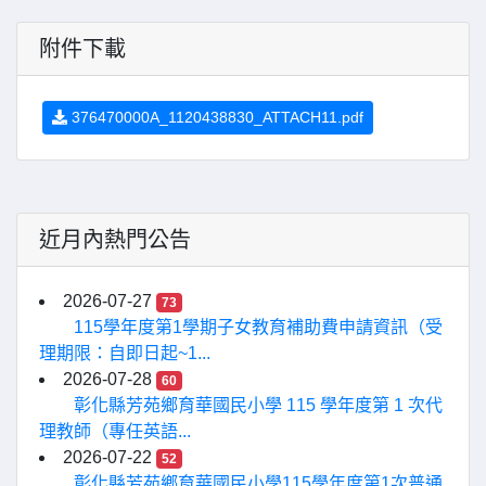
附件下載
376470000A_1120438830_ATTACH11.pdf
近月內熱門公告
2026-07-27
73
115學年度第1學期子女教育補助費申請資訊（受
理期限：自即日起~1...
2026-07-28
60
彰化縣芳苑鄉育華國民小學 115 學年度第 1 次代
理教師（專任英語...
2026-07-22
52
彰化縣芳苑鄉育華國民小學115學年度第1次普通