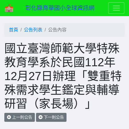
彰化縣育華國小全球資訊網
首頁
公告列表
公告內容
國立臺灣師範大學特殊
教育學系於民國112年
12月27日辦理「雙重特
殊需求學生鑑定與輔導
研習（家長場）」
上一則公告
下一則公告