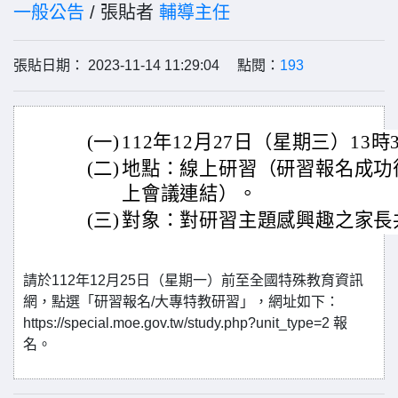
一般公告
/ 張貼者
輔導主任
張貼日期： 2023-11-14 11:29:04 點閱：
193
(一)
112年12月27日（星期三）13時
(二)
地點：線上研習（研習報名成功
上會議連結）。
(三)
對象：對研習主題感興趣之家長共
請於112年12月25日（星期一）前至全國特殊教育資訊
網，點選「研習報名/大專特教研習」，網址如下：
https://special.moe.gov.tw/study.php?unit_type=2 報
名。