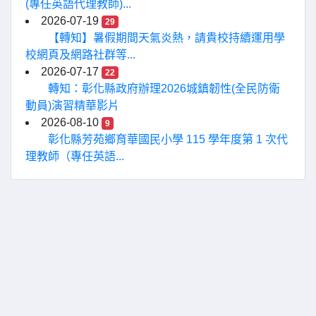
(專任英語代理教師)...
2026-07-19
29
【轉知】暑假期間天氣炎熱，請貴校持續運用學
校網頁及網路社群等...
2026-07-17
22
轉知：彰化縣政府辦理2026城鎮韌性(全民防衛
動員)演習精華影片
2026-08-10
9
彰化縣芳苑鄉育華國民小學 115 學年度第 1 次代
理教師（專任英語...