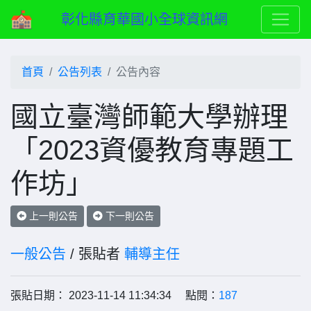
彰化縣育華國小全球資訊網
首頁
公告列表
公告內容
國立臺灣師範大學辦理
「2023資優教育專題工
作坊」
上一則公告
下一則公告
一般公告
/ 張貼者
輔導主任
張貼日期： 2023-11-14 11:34:34 點閱：
187