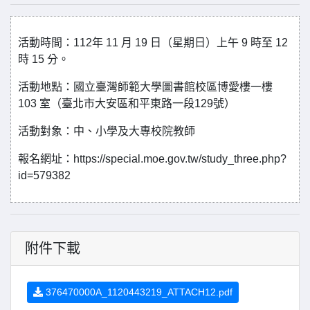
活動時間：112年 11 月 19 日（星期日）上午 9 時至 12
時 15 分。
活動地點：國立臺灣師範大學圖書館校區博愛樓一樓
103 室（臺北市大安區和平東路一段129號）
活動對象：中、小學及大專校院教師
報名網址：https://special.moe.gov.tw/study_three.php?
id=579382
附件下載
376470000A_1120443219_ATTACH12.pdf