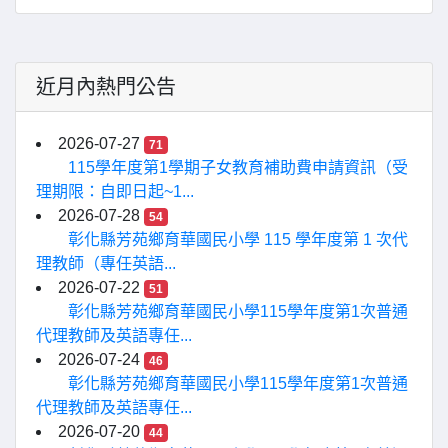
近月內熱門公告
2026-07-27
71
115學年度第1學期子女教育補助費申請資訊（受
理期限：自即日起~1...
2026-07-28
54
彰化縣芳苑鄉育華國民小學 115 學年度第 1 次代
理教師（專任英語...
2026-07-22
51
彰化縣芳苑鄉育華國民小學115學年度第1次普通
代理教師及英語專任...
2026-07-24
46
彰化縣芳苑鄉育華國民小學115學年度第1次普通
代理教師及英語專任...
2026-07-20
44