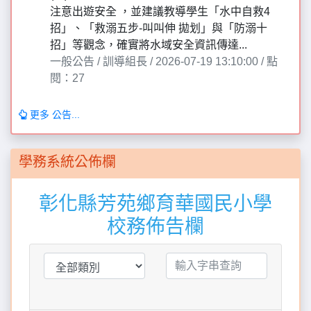
注意出遊安全 ，並建議教導學生「水中自救4
招」、「救溺五步-叫叫伸 拋划」與「防溺十
招」等觀念，確實將水域安全資訊傳達...
一般公告 / 訓導組長 / 2026-07-19 13:10:00 / 點
閱：27
更多 公告...
學務系統公佈欄