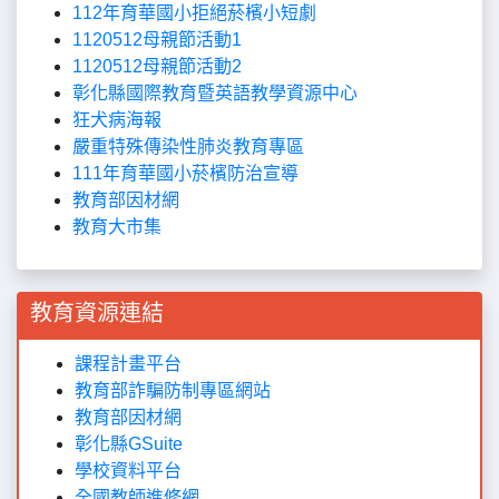
112年育華國小拒絕菸檳小短劇
1120512母親節活動1
1120512母親節活動2
彰化縣國際教育暨英語教學資源中心
狂犬病海報
嚴重特殊傳染性肺炎教育專區
111年育華國小菸檳防治宣導
教育部因材網
教育大市集
教育資源連結
課程計畫平台
教育部詐騙防制專區網站
教育部因材網
彰化縣GSuite
學校資料平台
全國教師進修網