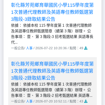
彰化縣芳苑鄉育華國民小學115學年度第
1次普通代理教師及英語專任教師甄選第
3階段-3錄取結果公告
依據： 依據本校 115 學年度第 1 次普通代理教師
及英語專任教師甄選簡章（續第 3 階）辦理。 公
告事項： 壹、 第 3 階段-3 招考甄選結果 英語專長
代...
一般公告/
人事
/ 2026-07-22 10:20:36 / 點閱：49
彰化縣芳苑鄉育華國民小學115學年度第
1次普通代理教師及英語專任教師甄選第
3階段-2錄取結果公告
依據： 依據本校 115 學年度第 1 次普通代理教師
及英語專任教師甄選簡章（續第 3 階）辦理。 公
告事項： 壹、 第 3 階段-2 招考甄選結果 英語專...
一般公告/
人事
/ 2026-07-20 10:52:11 / 點閱：43