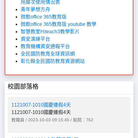
用層次使用情況表
青年夢想方舟
微軟office 365教育版
微軟office 365教育版 youtube 教學
智慧教室Hiteach3教學影片
資安演練平台
教育機構資安通報平台
全民國防教育全球資訊網
彰化縣全民國防教育資源網站
校園部落格
1121007-1010國慶連假4天
1121007-1010國慶連假4天
教職員 / 2023-10-03 09:15:45 / 點閱：762