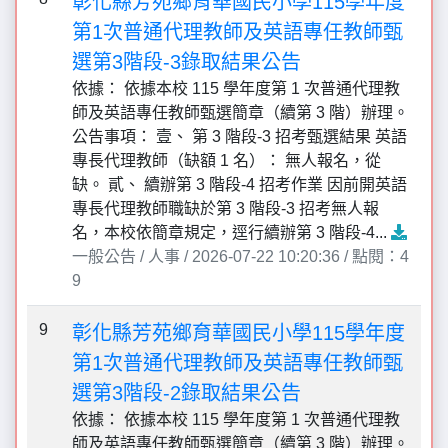
彰化縣芳苑鄉育華國民小學115學年度
第1次普通代理教師及英語專任教師甄
選第3階段-3錄取結果公告
依據： 依據本校 115 學年度第 1 次普通代理教
師及英語專任教師甄選簡章（續第 3 階）辦理。
公告事項： 壹、 第 3 階段-3 招考甄選結果 英語
專長代理教師（缺額 1 名）： 無人報名，從
缺。 貳、 續辦第 3 階段-4 招考作業 因前開英語
專長代理教師職缺於第 3 階段-3 招考無人報
名，本校依簡章規定，逕行續辦第 3 階段-4...
一般公告 / 人事 / 2026-07-22 10:20:36 / 點閱：4
9
9
彰化縣芳苑鄉育華國民小學115學年度
第1次普通代理教師及英語專任教師甄
選第3階段-2錄取結果公告
依據： 依據本校 115 學年度第 1 次普通代理教
師及英語專任教師甄選簡章（續第 3 階）辦理。