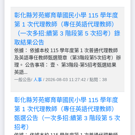
彰化縣芳苑鄉育華國民小學 115 學年度
第 1 次代理教師（專任英語代理教師）
（一次多招:續第 3 階段第 5 次招考）錄
取結果公告
依據： 依據本校 115 學年度第 1 次普通代理教師
及英語專任教師甄選簡章（第3階段第5次招考）辦
理。 公告事項： 壹、 第3階段-第5招考甄選結果
英語...
一般公告/
人事
/ 2026-08-03 11:27:42 / 點閱：38
彰化縣芳苑鄉育華國民小學 115 學年度
第 1 次代理教師（專任英語代理教師）
甄選公告（一次多招:續第 3 階段第 5 次
招考）