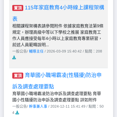
115年家庭教育4小時線上課程架構
置頂
表
相關課程架構表請參閱附件 依據家庭教育法第9條
規定，辦理高級中等以下學校之推展 家庭教育工
作人員應接受每年4小時以上家庭教育專業研習，
前述人員範疇說明...
一般公告/
輔導主任
/ 2026-03-09 15:40:42 / 點閱：208
育華國小職場霸凌(性騷擾)防治申
置頂
訴及調查處理要點
育華國小職場霸凌防治申訴及調查處理要點 育華
國小性騷擾防治申訴及調查處理要點 詳如附件
一般公告/
幹事兼人事
/ 2024-12-11 15:41:49 / 點閱：50
4