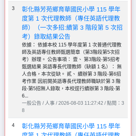
3
彰化縣芳苑鄉育華國民小學 115 學年
度第 1 次代理教師（專任英語代理教
師）（一次多招:續第 3 階段第 5 次招
考）錄取結果公告
依據： 依據本校 115 學年度第 1 次普通代理教
師及英語專任教師甄選簡章（第3階段第5次招
考）辦理。 公告事項： 壹、 第3階段-第5招考
甄選結果 英語專長代理教師（缺額 1 名）： 無
人合格，本次從缺。 貳、 續辦第 3 階段-第6招
考作業 因前開英語專長代理教師職缺於第 3 階
段-第5招無人錄取，本校逕行續辦第 3 階段-第
6...
一般公告 / 人事 / 2026-08-03 11:27:42 / 點閱：3
8
4
彰化縣芳苑鄉育華國民小學 115 學年
度第 1 次代理教師（專任英語代理教