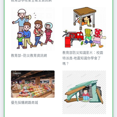
教育部學校安全衛生資訊網
教育部防災知識影片：校園
教育部--防災教育資訊網
特派員-地震知識你學會了
嗎？
優先採購網路商城