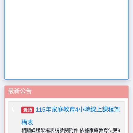
最新公告
1
115年家庭教育4小時線上課程架
置頂
構表
相關課程架構表請參閱附件 依據家庭教育法第9