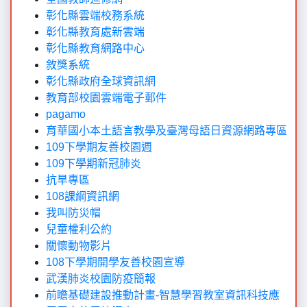
彰化縣雲端校務系統
彰化縣教育處新雲端
彰化縣教育網路中心
敘獎系統
彰化縣政府全球資訊網
教育部校園雲端電子郵件
pagamo
育華國小本土語言教學及臺灣母語日資源網路專區
109下學期友善校園週
109下學期新冠肺炎
抗旱專區
108課綱資訊網
我叫防災帽
兒童權利公約
關懷動物影片
108下學期開學友善校園宣導
武漢肺炎校園防疫簡報
前瞻基礎建設推動計畫-智慧學習教室資訊科技應