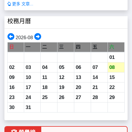
更多 文章...
校務月曆
2026-08
日
一
二
三
四
五
六
01
02
03
04
05
06
07
08
09
10
11
12
13
14
15
16
17
18
19
20
21
22
23
24
25
26
27
28
29
30
31