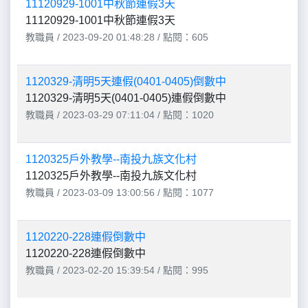
11120929-1001中秋節連假3天
11120929-1001中秋節連假3天
教職員 / 2023-09-20 01:48:28 / 點閱：605
1120329-清明5天連假(0401-0405)倒數中
1120329-清明5天(0401-0405)連假倒數中
教職員 / 2023-03-29 07:11:04 / 點閱：1020
1120325戶外教學--南投九族文化村
1120325戶外教學--南投九族文化村
教職員 / 2023-03-09 13:00:56 / 點閱：1077
1120220-228連假倒數中
1120220-228連假倒數中
教職員 / 2023-02-20 15:39:54 / 點閱：995