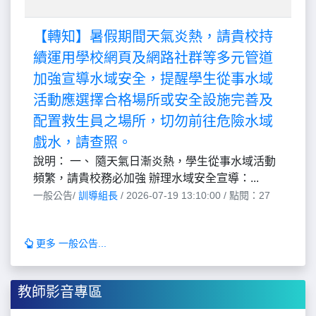
【轉知】暑假期間天氣炎熱，請貴校持
續運用學校網頁及網路社群等多元管道
加強宣導水域安全，提醒學生從事水域
活動應選擇合格場所或安全設施完善及
配置救生員之場所，切勿前往危險水域
戲水，請查照。
說明： 一、 隨天氣日漸炎熱，學生從事水域活動
頻繁，請貴校務必加強 辦理水域安全宣導：...
一般公告/
訓導組長
/ 2026-07-19 13:10:00 / 點閱：27
更多 一般公告...
教師影音專區