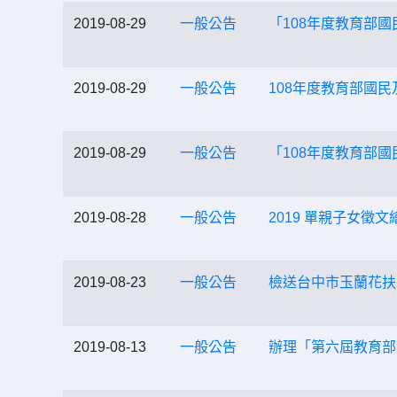
2019-08-29
一般公告
「108年度教育部
2019-08-29
一般公告
108年度教育部國
2019-08-29
一般公告
「108年度教育部
2019-08-28
一般公告
2019 單親子女徵
2019-08-23
一般公告
檢送台中市玉蘭花扶
2019-08-13
一般公告
辦理「第六屆教育部