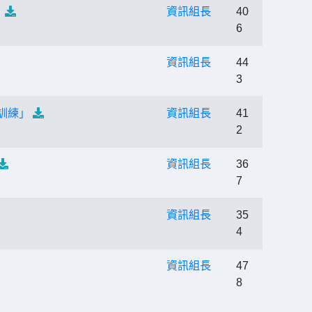
」
資訊組長
40
6
資訊組長
44
3
訓練」
資訊組長
41
2
資訊組長
36
7
資訊組長
35
4
資訊組長
47
8