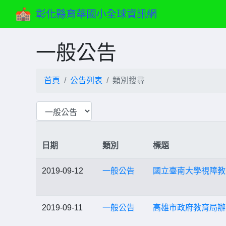
彰化縣育華國小全球資訊網
一般公告
首頁
公告列表
類別搜尋
日期
類別
標題
2019-09-12
一般公告
國立臺南大學視障教育與
2019-09-11
一般公告
高雄市政府教育局辦理10