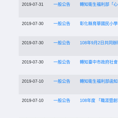
2019-07-31
一般公告
轉知衛生福利部「心
2019-07-30
一般公告
彰化縣育華國民小學
2019-07-30
一般公告
108年9月2日共同
2019-07-30
一般公告
轉知臺中市政府社會
2019-07-10
一般公告
轉知衛生福利部函知
2019-07-10
一般公告
108年度 「職涯暨