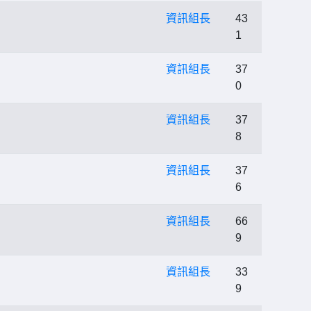
資訊組長
43
1
資訊組長
37
0
資訊組長
37
8
資訊組長
37
6
資訊組長
66
9
資訊組長
33
9