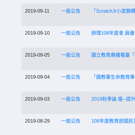
2019-09-11
一般公告
「ScratchJr
2019-09-10
一般公告
辦理108年度會 員
2019-09-05
一般公告
國立教育廣播電臺「特別
2019-09-04
一般公告
「國教署生命教育專
2019-09-03
一般公告
2019秋季論 壇─
2019-08-29
一般公告
108年度教育部國