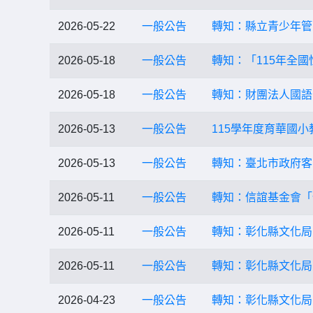
2026-05-22
一般公告
轉知：縣立青少年管
2026-05-18
一般公告
轉知：「115年全
2026-05-18
一般公告
轉知：財團法人國語
2026-05-13
一般公告
115學年度育華國
2026-05-13
一般公告
轉知：臺北市政府客
2026-05-11
一般公告
轉知：信誼基金會「
2026-05-11
一般公告
轉知：彰化縣文化局
2026-05-11
一般公告
轉知：彰化縣文化局
2026-04-23
一般公告
轉知：彰化縣文化局