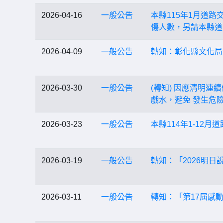
2026-04-16
一般公告
本縣115年1月道
傷人數，另請本縣道
2026-04-09
一般公告
轉知：彰化縣文化局
2026-03-30
一般公告
(轉知) 因應清明
戲水，避免 發生危
2026-03-23
一般公告
本縣114年1-12月
2026-03-19
一般公告
轉知：「2026明日
2026-03-11
一般公告
轉知：「第17屆感