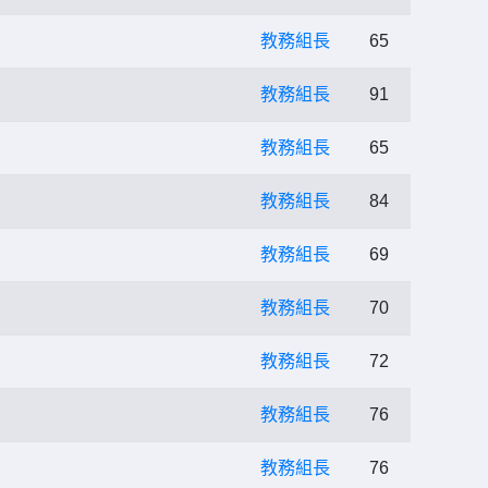
教務組長
65
教務組長
91
教務組長
65
教務組長
84
教務組長
69
教務組長
70
教務組長
72
教務組長
76
教務組長
76