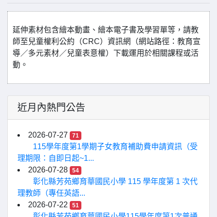
延伸素材包含繪本動畫、繪本電子書及學習單等，請教
師至兒童權利公約（CRC）資訊網（網站路徑：教育宣
導／多元素材／兒童表意權）下載運用於相關課程或活
動。
近月內熱門公告
2026-07-27
71
115學年度第1學期子女教育補助費申請資訊（受
理期限：自即日起~1...
2026-07-28
54
彰化縣芳苑鄉育華國民小學 115 學年度第 1 次代
理教師（專任英語...
2026-07-22
51
彰化縣芳苑鄉育華國民小學115學年度第1次普通