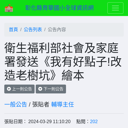
彰化縣育華國小全球資訊網
首頁
公告列表
公告內容
衛生福利部社會及家庭
署發送《我有好點子!改
造老樹坑》繪本
上一則公告
下一則公告
一般公告
/ 張貼者
輔導主任
張貼日期： 2024-03-29 11:10:20 點閱：
202