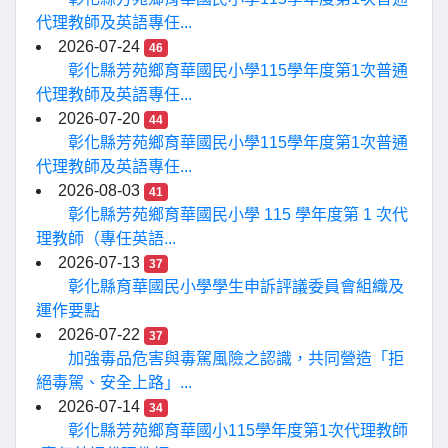
代理教師及英語專任...
2026-07-24
46
彰化縣芳苑鄉育華國民小學115學年度第1次普通
代理教師及英語專任...
2026-07-20
44
彰化縣芳苑鄉育華國民小學115學年度第1次普通
代理教師及英語專任...
2026-08-03
41
彰化縣芳苑鄉育華國民小學 115 學年度第 1 次代
理教師（專任英語...
2026-07-13
37
彰化縣育華國民小學學生申訴評議委員會組織及
運作要點
2026-07-22
37
加強毒品危害與毒駕風險之認識，共同營造「拒
絕毒駕、安全上路」...
2026-07-14
34
彰化縣芳苑鄉育華國小115學年度第1次代理教師