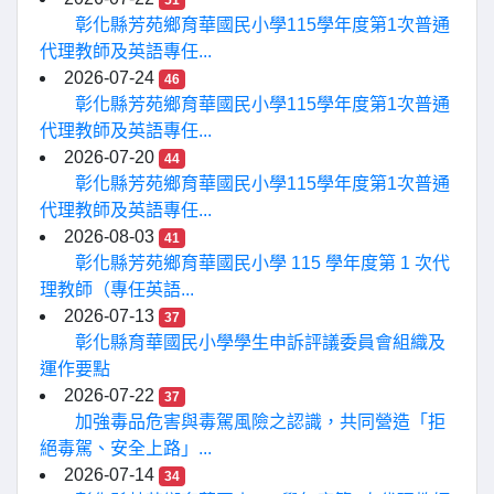
51
彰化縣芳苑鄉育華國民小學115學年度第1次普通
代理教師及英語專任...
2026-07-24
46
彰化縣芳苑鄉育華國民小學115學年度第1次普通
代理教師及英語專任...
2026-07-20
44
彰化縣芳苑鄉育華國民小學115學年度第1次普通
代理教師及英語專任...
2026-08-03
41
彰化縣芳苑鄉育華國民小學 115 學年度第 1 次代
理教師（專任英語...
2026-07-13
37
彰化縣育華國民小學學生申訴評議委員會組織及
運作要點
2026-07-22
37
加強毒品危害與毒駕風險之認識，共同營造「拒
絕毒駕、安全上路」...
2026-07-14
34