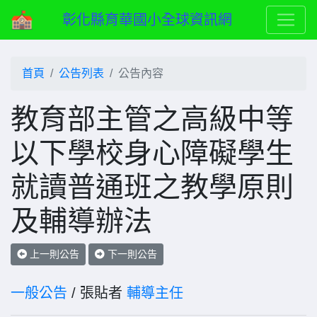
彰化縣育華國小全球資訊網
首頁
公告列表
公告內容
教育部主管之高級中等
以下學校身心障礙學生
就讀普通班之教學原則
及輔導辦法
上一則公告
下一則公告
一般公告
/ 張貼者
輔導主任