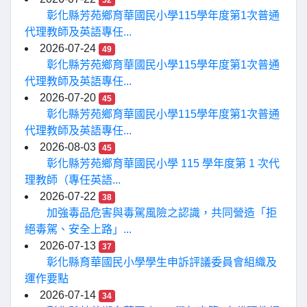
52
彰化縣芳苑鄉育華國民小學115學年度第1次普通
代理教師及英語專任...
2026-07-24
49
彰化縣芳苑鄉育華國民小學115學年度第1次普通
代理教師及英語專任...
2026-07-20
45
彰化縣芳苑鄉育華國民小學115學年度第1次普通
代理教師及英語專任...
2026-08-03
45
彰化縣芳苑鄉育華國民小學 115 學年度第 1 次代
理教師（專任英語...
2026-07-22
38
加強毒品危害與毒駕風險之認識，共同營造「拒
絕毒駕、安全上路」...
2026-07-13
37
彰化縣育華國民小學學生申訴評議委員會組織及
運作要點
2026-07-14
34