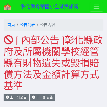
彰化縣育華國小全球資訊網
首頁
公告列表
公告內容
[ 內部公告 ]彰化縣政
府及所屬機關學校經管
縣有財物遺失或毀損賠
償方法及金額計算方式
基準
上一則公告
下一則公告