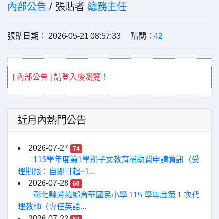
內部公告
/ 張貼者
總務主任
張貼日期： 2026-05-21 08:57:33 點閱：
42
[ 內部公告 ] 請登入後瀏覽！
近月內熱門公告
2026-07-27
74
115學年度第1學期子女教育補助費申請資訊（受
理期限：自即日起~1...
2026-07-28
60
彰化縣芳苑鄉育華國民小學 115 學年度第 1 次代
理教師（專任英語...
2026-07-22