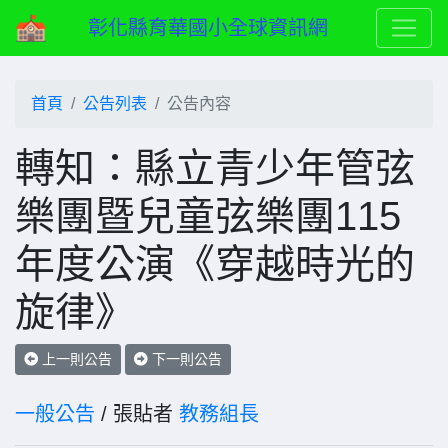
彰化縣育華國小全球資訊網
首頁
公告列表
公告內容
轉知：縣立青少年管弦
樂團暨兒童弦樂團115
年度公演《穿越時光的
旋律》
上一則公告
下一則公告
一般公告
/ 張貼者
教務組長