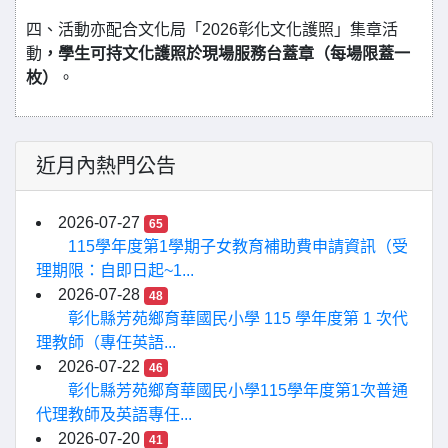
四、活動亦配合文化局「2026彰化文化護照」集章活
動
，學生可持文化護照於現場服務台蓋章（每場限蓋一
枚）
。
近月內熱門公告
2026-07-27
65
115學年度第1學期子女教育補助費申請資訊（受
理期限：自即日起~1...
2026-07-28
48
彰化縣芳苑鄉育華國民小學 115 學年度第 1 次代
理教師（專任英語...
2026-07-22
46
彰化縣芳苑鄉育華國民小學115學年度第1次普通
代理教師及英語專任...
2026-07-20
41