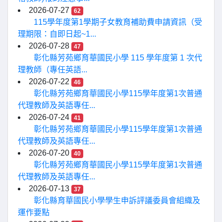
2026-07-27
62
115學年度第1學期子女教育補助費申請資訊（受
理期限：自即日起~1...
2026-07-28
47
彰化縣芳苑鄉育華國民小學 115 學年度第 1 次代
理教師（專任英語...
2026-07-22
46
彰化縣芳苑鄉育華國民小學115學年度第1次普通
代理教師及英語專任...
2026-07-24
41
彰化縣芳苑鄉育華國民小學115學年度第1次普通
代理教師及英語專任...
2026-07-20
40
彰化縣芳苑鄉育華國民小學115學年度第1次普通
代理教師及英語專任...
2026-07-13
37
彰化縣育華國民小學學生申訴評議委員會組織及
運作要點