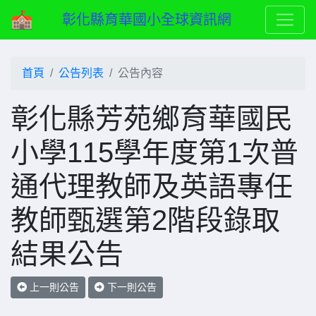
彰化縣育華國小全球資訊網
首頁
公告列表
公告內容
彰化縣芳苑鄉育華國民
小學115學年度第1次普
通代理教師及英語專任
教師甄選第2階段錄取
結果公告
上一則公告
下一則公告