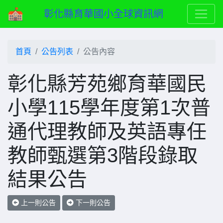
彰化縣育華國小全球資訊網
首頁
公告列表
公告內容
彰化縣芳苑鄉育華國民
小學115學年度第1次普
通代理教師及英語專任
教師甄選第3階段錄取
結果公告
上一則公告
下一則公告