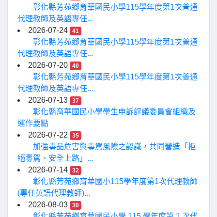
彰化縣芳苑鄉育華國民小學115學年度第1次普通
代理教師及英語專任...
2026-07-24
41
彰化縣芳苑鄉育華國民小學115學年度第1次普通
代理教師及英語專任...
2026-07-20
40
彰化縣芳苑鄉育華國民小學115學年度第1次普通
代理教師及英語專任...
2026-07-13
37
彰化縣育華國民小學學生申訴評議委員會組織及
運作要點
2026-07-22
35
加強毒品危害與毒駕風險之認識，共同營造「拒
絕毒駕、安全上路」...
2026-07-14
32
彰化縣芳苑鄉育華國小115學年度第1次代理教師
(專任英語代理教師)...
2026-08-03
30
彰化縣芳苑鄉育華國民小學 115 學年度第 1 次代