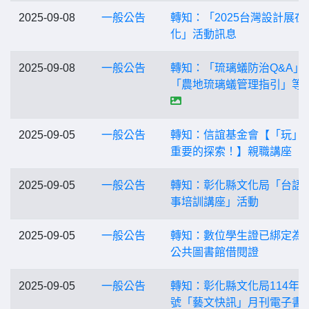
2025-09-08
一般公告
轉知：「2025台灣設計展在
化」活動訊息
2025-09-08
一般公告
轉知：「琉璃蟻防治Q&A」
「農地琉璃蟻管理指引」等
2025-09-05
一般公告
轉知：信誼基金會【「玩」
重要的探索！】親職講座
2025-09-05
一般公告
轉知：彰化縣文化局「台語
事培訓講座」活動
2025-09-05
一般公告
轉知：數位學生證已綁定為
公共圖書館借閱證
2025-09-05
一般公告
轉知：彰化縣文化局114年9
號「藝文快訊」月刊電子書