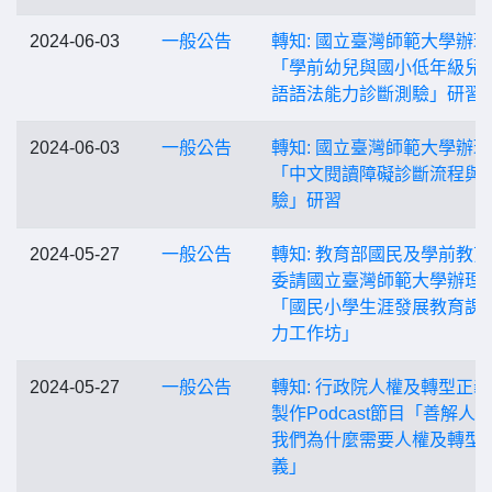
2024-06-03
一般公告
轉知: 國立臺灣師範大學辦理
「學前幼兒與國小低年級兒
語語法能力診斷測驗」研習
2024-06-03
一般公告
轉知: 國立臺灣師範大學辦理
「中文閱讀障礙診斷流程與
驗」研習
2024-05-27
一般公告
轉知: 教育部國民及學前教
委請國立臺灣師範大學辦理
「國民小學生涯發展教育課
力工作坊」
2024-05-27
一般公告
轉知: 行政院人權及轉型正
製作Podcast節目「善解人義
我們為什麼需要人權及轉型
義」