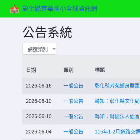
彰化縣育華國小全球資訊網
公告系統
日期
類別
標題
2026-06-16
一般公告
彰化縣芳苑鄉育華國
2026-06-10
一般公告
轉知：彰化縣文化局
2026-06-10
一般公告
轉知：財團法人語言
2026-06-04
一般公告
115年1-2月道路