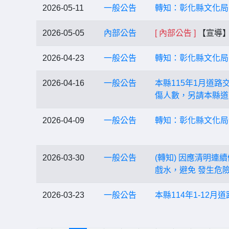
2026-05-11
一般公告
轉知：彰化縣文化局
2026-05-05
內部公告
[ 內部公告 ]
【宣導】
2026-04-23
一般公告
轉知：彰化縣文化局
2026-04-16
一般公告
本縣115年1月道
傷人數，另請本縣道
2026-04-09
一般公告
轉知：彰化縣文化局
2026-03-30
一般公告
(轉知) 因應清明
戲水，避免 發生危
2026-03-23
一般公告
本縣114年1-12月