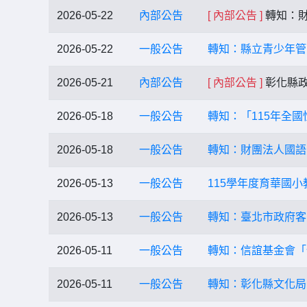
2026-05-22
內部公告
[ 內部公告 ]
轉知：財
2026-05-22
一般公告
轉知：縣立青少年管
2026-05-21
內部公告
[ 內部公告 ]
彰化縣政
2026-05-18
一般公告
轉知：「115年全
2026-05-18
一般公告
轉知：財團法人國語
2026-05-13
一般公告
115學年度育華國
2026-05-13
一般公告
轉知：臺北市政府客
2026-05-11
一般公告
轉知：信誼基金會「
2026-05-11
一般公告
轉知：彰化縣文化局