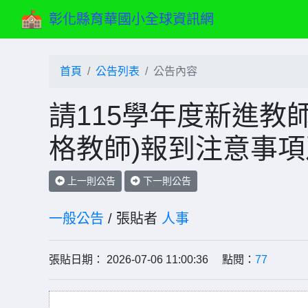
彰化縣育華國小全球資訊網
首頁
公告列表
公告內容
請115學年度新進教
格教師)報到注意事
上一則公告
下一則公告
一般公告
/ 張貼者
人事
張貼日期： 2026-07-06 11:00:36 點閱：
77