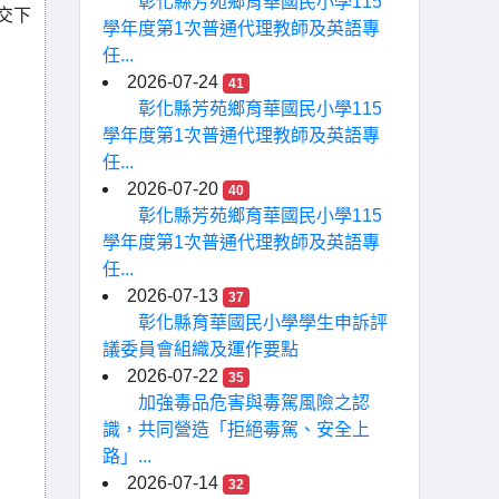
彰化縣芳苑鄉育華國民小學115
交下
學年度第1次普通代理教師及英語專
任...
2026-07-24
41
彰化縣芳苑鄉育華國民小學115
學年度第1次普通代理教師及英語專
任...
2026-07-20
40
彰化縣芳苑鄉育華國民小學115
學年度第1次普通代理教師及英語專
任...
2026-07-13
37
彰化縣育華國民小學學生申訴評
議委員會組織及運作要點
2026-07-22
35
加強毒品危害與毒駕風險之認
識，共同營造「拒絕毒駕、安全上
路」...
2026-07-14
32